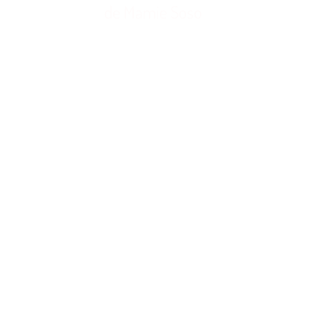
de Mamie Soso