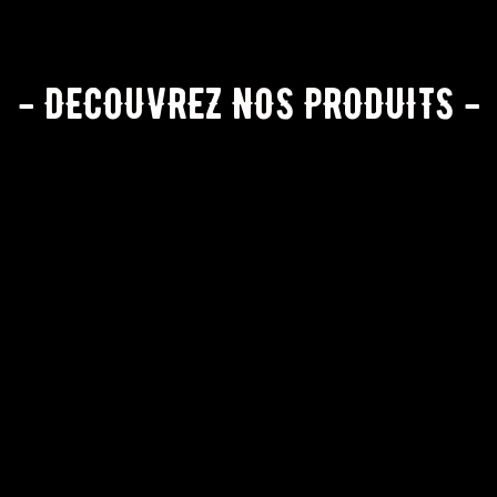
- DECOUVREZ NOS PRODUITS -