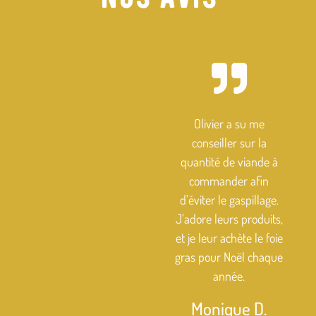
Olivier a su me
conseiller sur la
quantité de viande à
commander afin
d’éviter le gaspillage.
J’adore leurs produits,
et je leur achète le foie
gras pour Noël chaque
année.
Monique D.