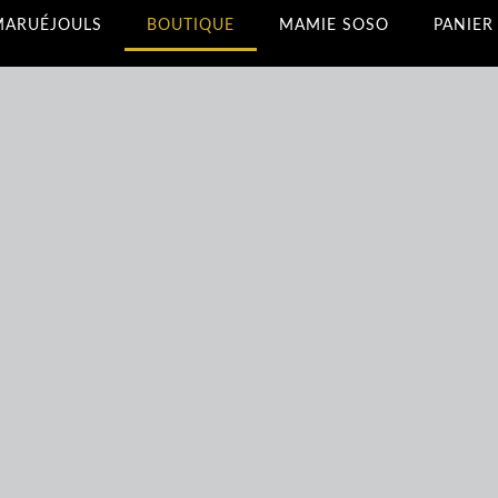
MARUÉJOULS
BOUTIQUE
MAMIE SOSO
PANIER