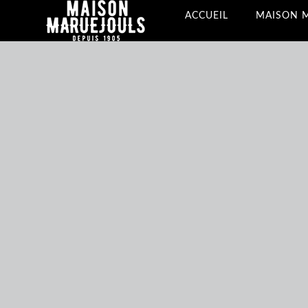
ACCUEIL
MAISON 