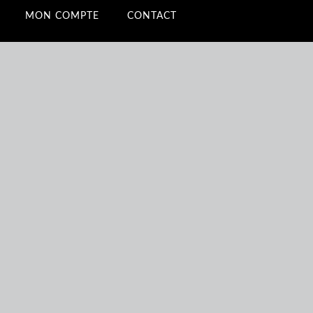
MON COMPTE
CONTACT