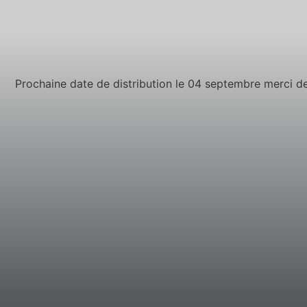
Prochaine date de distribution le
04 septembre
merci 