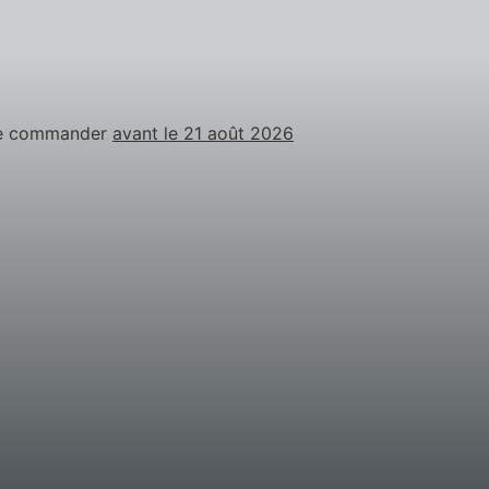
de commander
avant le 21 août 2026