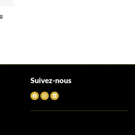
kg
Suivez-nous