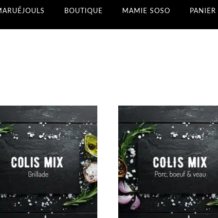
MARUÉJOULS
BOUTIQUE
MAMIE SOSO
PANIER