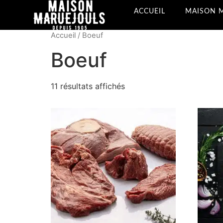
ACCUEIL
MAISON 
Accueil
/ Boeuf
Boeuf
11 résultats affichés