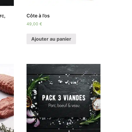
rc,
Côte à l’os
49,00
€
Ajouter au panier