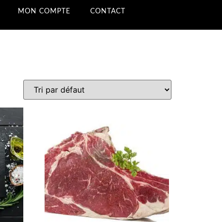
MON COMPTE
CONTACT